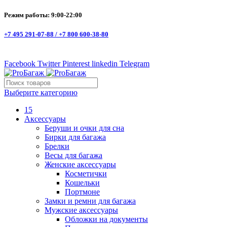
Режим работы: 9:00-22:00
+7 495 291-07-88 /
+7 800 600-38-80
Facebook
Twitter
Pinterest
linkedin
Telegram
Выберите категорию
15
Аксессуары
Беруши и очки для сна
Бирки для багажа
Брелки
Весы для багажа
Женские аксессуары
Косметички
Кошельки
Портмоне
Замки и ремни для багажа
Мужские аксессуары
Обложки на документы