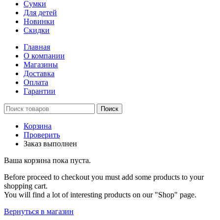
Сумки
Для детей
Новинки
Скидки
Главная
О компании
Магазины
Доставка
Оплата
Гарантии
Поиск
Корзина
Проверить
Заказ выполнен
Ваша корзина пока пуста.
Before proceed to checkout you must add some products to your
shopping cart.
You will find a lot of interesting products on our "Shop" page.
Вернуться в магазин