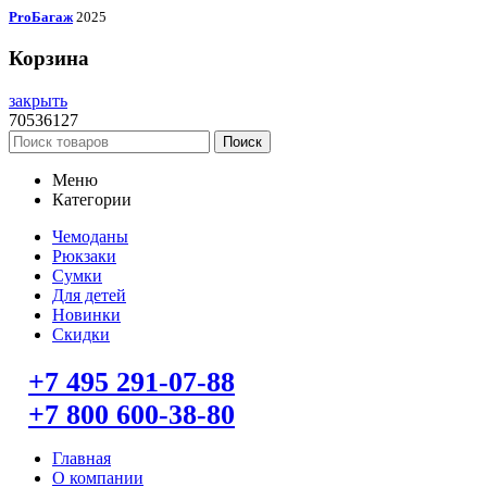
ProБагаж
2025
Корзина
закрыть
70536127
Поиск
Меню
Категории
Чемоданы
Рюкзаки
Сумки
Для детей
Новинки
Скидки
+7 495 291-07-88
+7 800 600-38-80
Главная
О компании