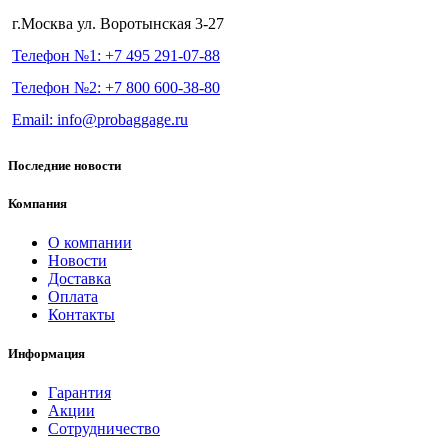
г.Москва ул. Воротынская 3-27
Телефон №1: +7 495 291-07-88
Телефон №2: +7 800 600-38-80
Email: info@probaggage.ru
Последние новости
Компания
О компании
Новости
Доставка
Оплата
Контакты
Информация
Гарантия
Акции
Сотрудничество