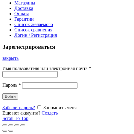
Магазины
Доставка
Оплата
Гарантии
Список желаемого
Список сравнения
Логин / Регистрация
Зарегистрироваться
закрыть
Имя пользователя или электронная почта
*
Пароль
*
Войти
Забыли пароль?
Запомнить меня
Еще нет аккаунта?
Создать
Scroll To Top