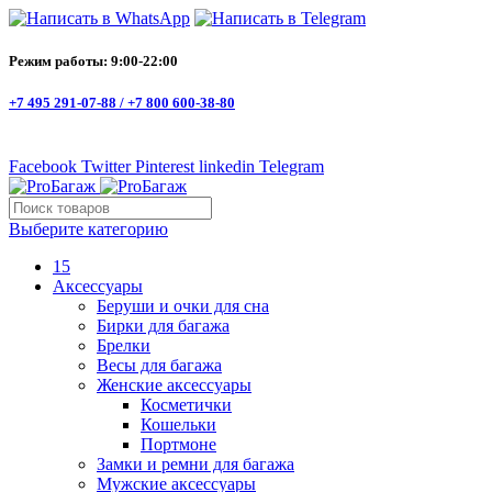
Режим работы: 9:00-22:00
+7 495 291-07-88 /
+7 800 600-38-80
Facebook
Twitter
Pinterest
linkedin
Telegram
Выберите категорию
15
Аксессуары
Беруши и очки для сна
Бирки для багажа
Брелки
Весы для багажа
Женские аксессуары
Косметички
Кошельки
Портмоне
Замки и ремни для багажа
Мужские аксессуары