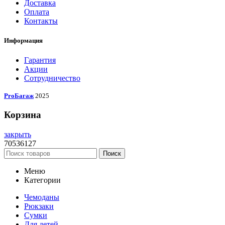
Доставка
Оплата
Контакты
Информация
Гарантия
Акции
Сотрудничество
ProБагаж
2025
Корзина
закрыть
70536127
Поиск
Меню
Категории
Чемоданы
Рюкзаки
Сумки
Для детей