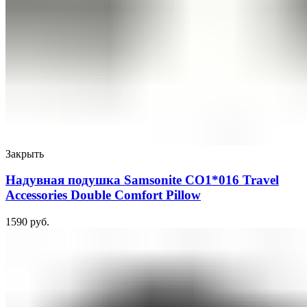
Закрыть
Надувная подушка Samsonite CO1*016 Travel
Accessories Double Comfort Pillow
1590
руб.