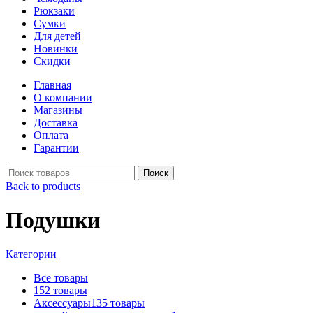
Рюкзаки
Сумки
Для детей
Новинки
Скидки
Главная
О компании
Магазины
Доставка
Оплата
Гарантии
Поиск
Back to products
Подушки
Категории
Все
товары
15
2
товары
Аксессуары
135
товары