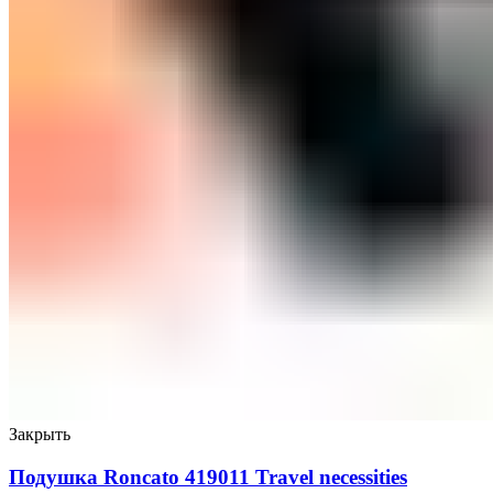
Закрыть
Подушка Roncato 419011 Travel necessities