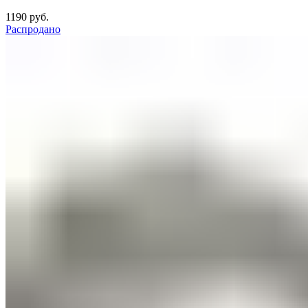
1190
руб.
Распродано