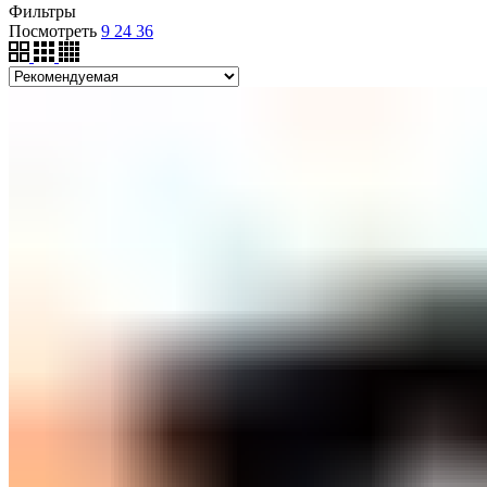
Фильтры
Посмотреть
9
24
36