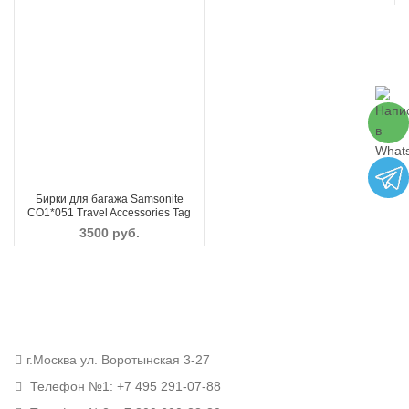
Бирки для багажа Samsonite
CO1*051 Travel Accessories Tag
3500
руб.
г.Москва ул. Воротынская 3-27
Телефон №1: +7 495 291-07-88