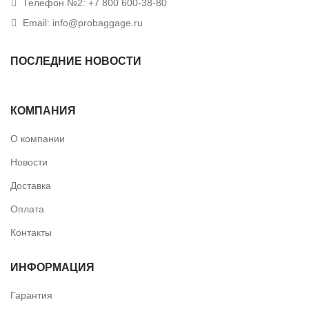
Телефон №2: +7 800 600-38-80
Email: info@probaggage.ru
ПОСЛЕДНИЕ НОВОСТИ
КОМПАНИЯ
О компании
Новости
Доставка
Оплата
Контакты
ИНФОРМАЦИЯ
Гарантия