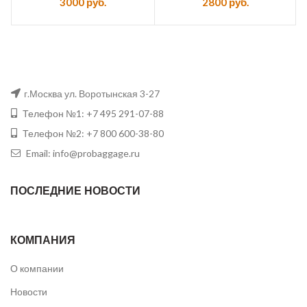
3000
руб.
2800
руб.
г.Москва ул. Воротынская 3-27
Телефон №1: +7 495 291-07-88
Телефон №2: +7 800 600-38-80
Email: info@probaggage.ru
ПОСЛЕДНИЕ НОВОСТИ
КОМПАНИЯ
О компании
Новости