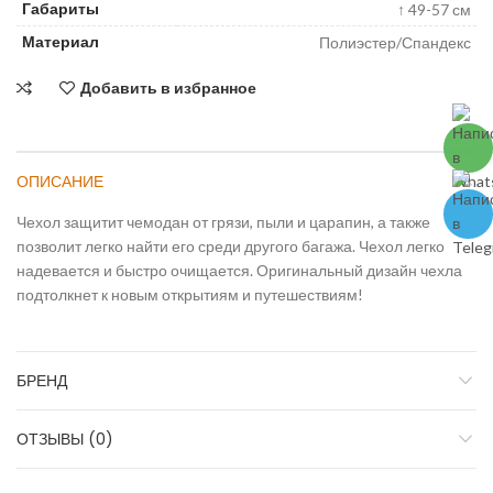
Габариты
↑ 49-57 см
Материал
Полиэстер/Спандекс
Добавить в избранное
ОПИСАНИЕ
Чехол защитит чемодан от грязи, пыли и царапин, а также
позволит легко найти его среди другого багажа. Чехол легко
надевается и быстро очищается. Оригинальный дизайн чехла
подтолкнет к новым открытиям и путешествиям!
БРЕНД
ОТЗЫВЫ (0)