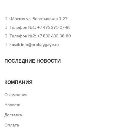
г.Москва ул. Воротынская 3-27
Телефон №1: +7 495 291-07-88
Телефон №2: +7 800 600-38-80
Email: info@probaggage.ru
ПОСЛЕДНИЕ НОВОСТИ
КОМПАНИЯ
О компании
Новости
Доставка
Оплата