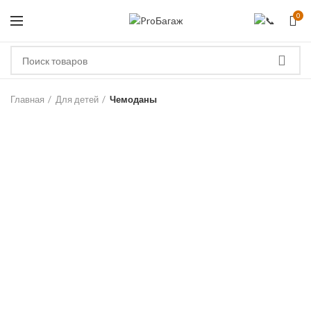
0
ЗА
Главная
Для детей
Чемоданы