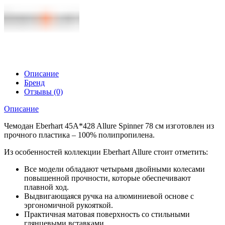
Описание
Бренд
Отзывы (0)
Описание
Чемодан Eberhart 45A*428 Allure Spinner 78 см изготовлен из
прочного пластика – 100% полипропилена.
Из особенностей коллекции Eberhart Allure стоит отметить:
Все модели обладают четырьмя двойными колесами
повышенной прочности, которые обеспечивают
плавной ход.
Выдвигающаяся ручка на алюминиевой основе с
эргономичной рукояткой.
Практичная матовая поверхность со стильными
глянцевыми вставками.