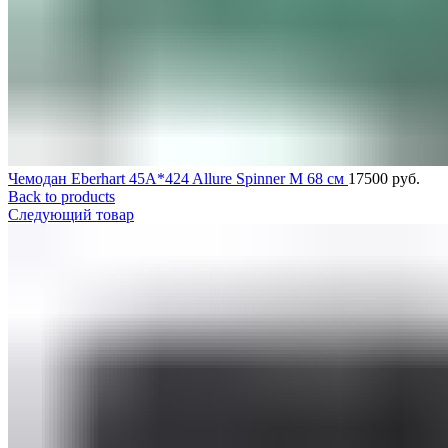
Чемодан Eberhart 45A*424 Allure Spinner M 68 см
17500
руб.
Back to products
Следующий товар