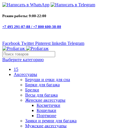
Режим работы: 9:00-22:00
+7 495 291-07-88 /
+7 800 600-38-80
Facebook
Twitter
Pinterest
linkedin
Telegram
Выберите категорию
15
Аксессуары
Беруши и очки для сна
Бирки для багажа
Брелки
Весы для багажа
Женские аксессуары
Косметички
Кошельки
Портмоне
Замки и ремни для багажа
Мужские аксессуары