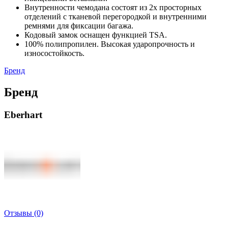
Внутренности чемодана состоят из 2х просторных
отделений с тканевой перегородкой и внутренними
ремнями для фиксации багажа.
Кодовый замок оснащен функцией TSA.
100% полипропилен. Высокая ударопрочность и
износостойкость.
Бренд
Бренд
Eberhart
Отзывы (0)