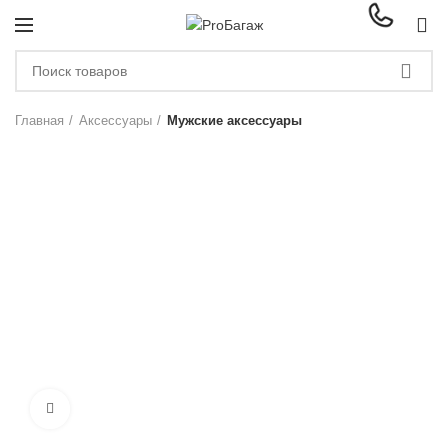
0
ЗА
Главная
Аксессуары
Мужские аксессуары