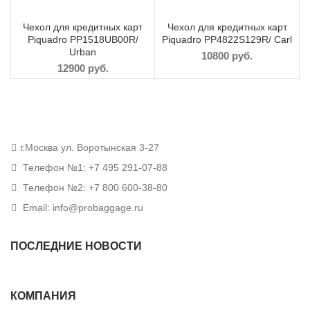
Чехол для кредитных карт
Чехол для кредитных карт
Piquadro PP1518UB00R/
Piquadro PP4822S129R/ Carl
Urban
10800
руб.
12900
руб.
г.Москва ул. Воротынская 3-27
Телефон №1: +7 495 291-07-88
Телефон №2: +7 800 600-38-80
Email: info@probaggage.ru
ПОСЛЕДНИЕ НОВОСТИ
КОМПАНИЯ