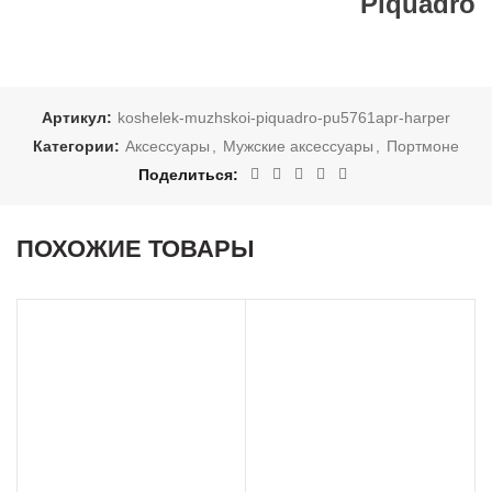
Piquadro
Артикул:
koshelek-muzhskoi-piquadro-pu5761apr-harper
Категории:
Аксессуары
,
Мужские аксессуары
,
Портмоне
Поделиться
ПОХОЖИЕ ТОВАРЫ