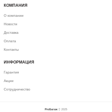
КОМПАНИЯ
О компании
Новости
Доставка
Оплата
Контакты
ИНФОРМАЦИЯ
Гарантия
Акции
Сотрудничество
ProБагаж
2025