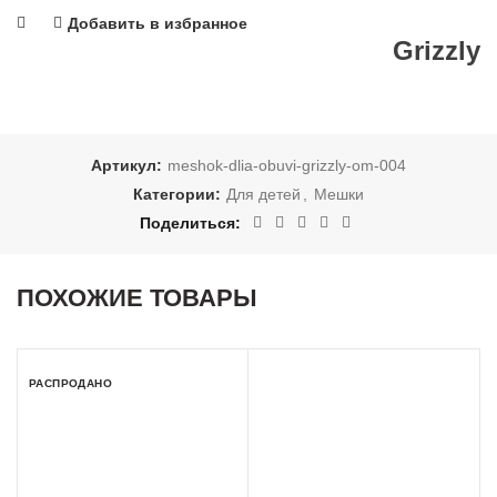
Добавить в избранное
Grizzly
Артикул:
meshok-dlia-obuvi-grizzly-om-004
Категории:
Для детей
,
Мешки
Поделиться
ПОХОЖИЕ ТОВАРЫ
РАСПРОДАНО