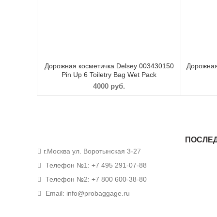
Дорожная косметичка Delsey 003430150
Дорожная
Pin Up 6 Toiletry Bag Wet Pack
4000
руб.
ПОСЛЕ
г.Москва ул. Воротынская 3-27
Телефон №1: +7 495 291-07-88
Телефон №2: +7 800 600-38-80
Email: info@probaggage.ru