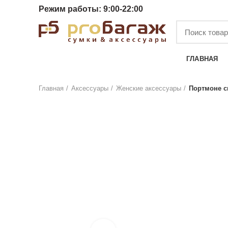
Режим работы: 9:00-22:00
КАТЕГОРИИ
ГЛАВНАЯ
Главная
Аксессуары
Женские аксессуары
Портмоне с