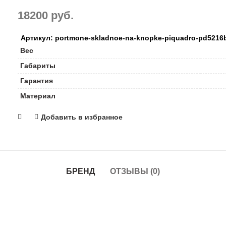
18200
руб.
Артикул: portmone-skladnoe-na-knopke-piquadro-pd5216b
Вес
Габариты
Гарантия
Материал
Добавить в избранное
БРЕНД
ОТЗЫВЫ (0)