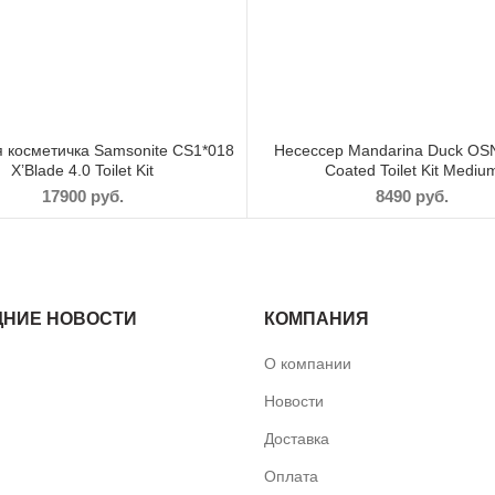
 косметичка Samsonite CS1*018
Несессер Mandarina Duck OS
X’Blade 4.0 Toilet Kit
Coated Toilet Kit Mediu
17900
руб.
8490
руб.
ДНИЕ НОВОСТИ
КОМПАНИЯ
О компании
Новости
Доставка
Оплата