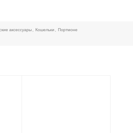
кие аксессуары
,
Кошельки
,
Портмоне