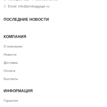
Email: info@probaggage.ru
ПОСЛЕДНИЕ НОВОСТИ
КОМПАНИЯ
О компании
Новости
Доставка
Оплата
Контакты
ИНФОРМАЦИЯ
Гарантия