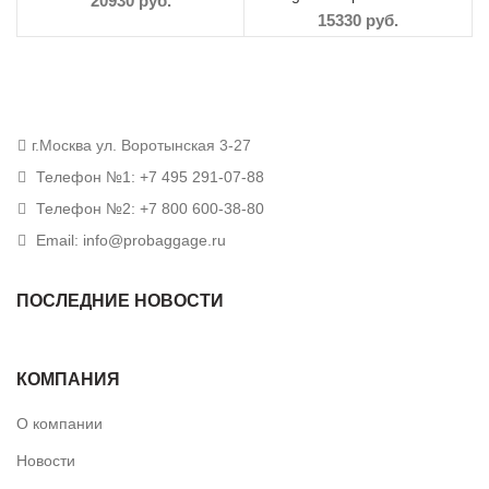
20930
руб.
15330
руб.
г.Москва ул. Воротынская 3-27
Телефон №1: +7 495 291-07-88
Телефон №2: +7 800 600-38-80
Email: info@probaggage.ru
ПОСЛЕДНИЕ НОВОСТИ
КОМПАНИЯ
О компании
Новости