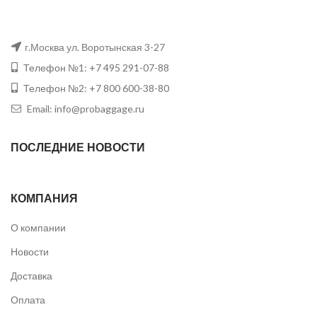
г.Москва ул. Воротынская 3-27
Телефон №1: +7 495 291-07-88
Телефон №2: +7 800 600-38-80
Email: info@probaggage.ru
ПОСЛЕДНИЕ НОВОСТИ
КОМПАНИЯ
О компании
Новости
Доставка
Оплата