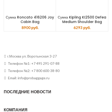
Сумка Roncato 416206 Joy
Сумка Kipling KI2500 Defea
Cabin Bag
Medium Shoulder Bag
8900
руб.
6293
руб.
г.Москва ул. Воротынская 3-27
Телефон №1: +7 495 291-07-88
Телефон №2: +7 800 600-38-80
Email: info@probaggage.ru
ПОСЛЕДНИЕ НОВОСТИ
КОМПАНИЯ