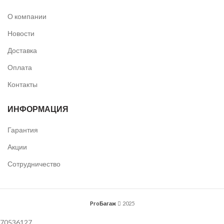
О компании
Новости
Доставка
Оплата
Контакты
ИНФОРМАЦИЯ
Гарантия
Акции
Сотрудничество
ProБагаж
2025
70536127