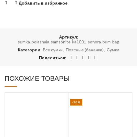
Добавить в избранное
Артикул:
sumka-poiasnaia-samsonite-ka1001-sonora-bum-bag
Категории:
Все сумки
,
Поясные (бананка)
,
Сумки
Поделиться
ПОХОЖИЕ ТОВАРЫ
-30%