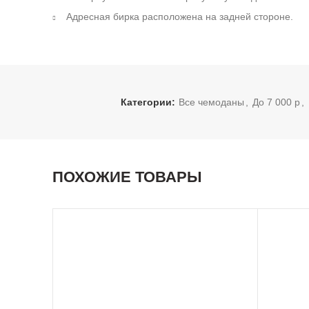
Адресная бирка расположена на задней стороне.
Категории:
Все чемоданы
,
До 7 000 р
,
ПОХОЖИЕ ТОВАРЫ
-30%