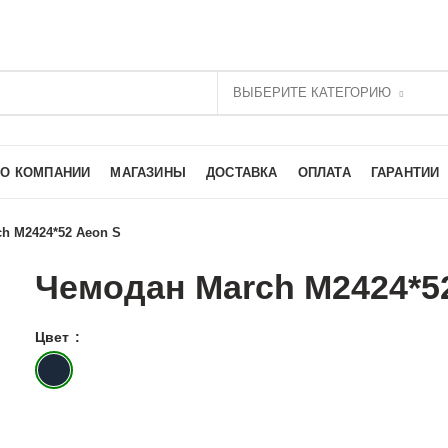
ВЫБЕРИТЕ КАТЕГОРИЮ
О КОМПАНИИ
МАГАЗИНЫ
ДОСТАВКА
ОПЛАТА
ГАРАНТИИ
h M2424*52 Aeon S
Чемодан March M2424*5
Цвет