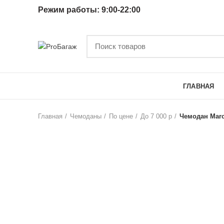
Режим работы: 9:00-22:00
КАТЕГОРИИ
ГЛАВНАЯ
Главная
Чемоданы
По цене
До 7 000 р
Чемодан Marc
-10%