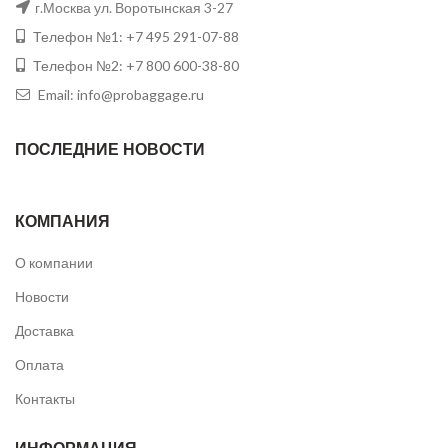
г.Москва ул. Воротынская 3-27
Телефон №1: +7 495 291-07-88
Телефон №2: +7 800 600-38-80
Email: info@probaggage.ru
ПОСЛЕДНИЕ НОВОСТИ
КОМПАНИЯ
О компании
Новости
Доставка
Оплата
Контакты